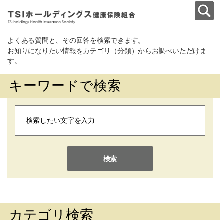
よくある質問と、その回答を検索できます。
お知りになりたい情報をカテゴリ（分類）からお調べいただけま
す。
キーワードで検索
検索
カテゴリ検索