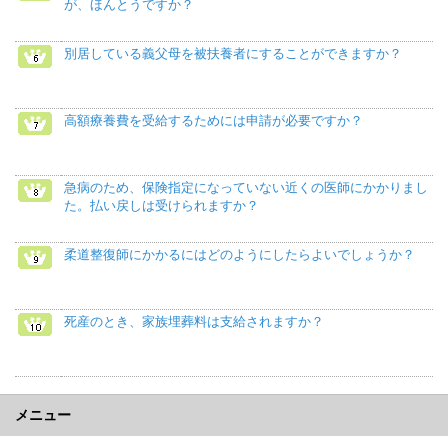
が、ほんとうですか？
別居している義父母を被扶養者にすることができますか？
高額療養費を受給するためには申請が必要ですか？
急病のため、保険指定になっていない近くの医師にかかりまし
た。払い戻しは受けられますか？
柔道整復師にかかるにはどのようにしたらよいでしょうか？
死産のとき、家族埋葬料は支給されますか？
メニュー