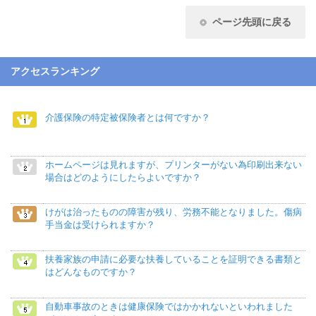
ページ先頭に戻る
アクセスランキング
介護保険の特定被保険者とは何ですか？
ホームページは見れますが、プリンターがない為印刷出来ない
場合はどのようにしたらよいですか？
けがは治ったものの障害が残り、労務不能となりました。傷病
手当金は受けられますか？
扶養家族の申請に必要な扶養していることを証明できる書類と
はどんなものですか？
自動車事故のときは健康保険ではかかれないといわれました