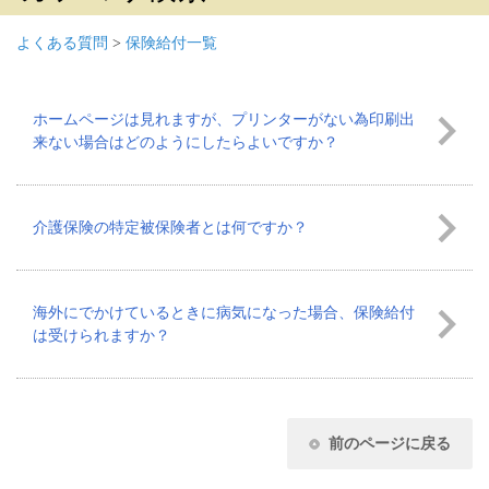
よくある質問
>
保険給付一覧
ホームページは見れますが、プリンターがない為印刷出
来ない場合はどのようにしたらよいですか？
介護保険の特定被保険者とは何ですか？
海外にでかけているときに病気になった場合、保険給付
は受けられますか？
前のページに戻る