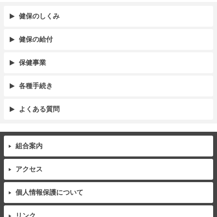
健保のしくみ
健保の給付
保健事業
各種手続き
よくある質問
組合案内
アクセス
個人情報保護について
リンク