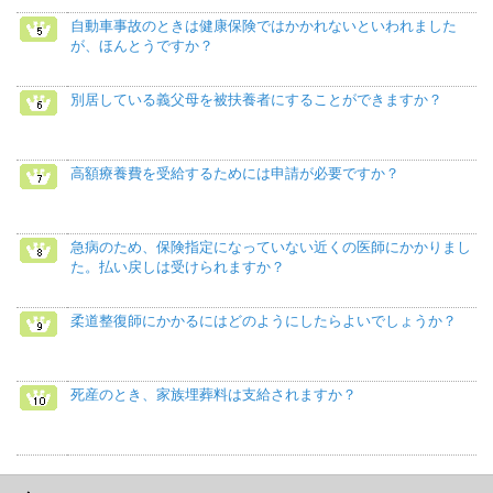
自動車事故のときは健康保険ではかかれないといわれました
が、ほんとうですか？
別居している義父母を被扶養者にすることができますか？
高額療養費を受給するためには申請が必要ですか？
急病のため、保険指定になっていない近くの医師にかかりまし
た。払い戻しは受けられますか？
柔道整復師にかかるにはどのようにしたらよいでしょうか？
死産のとき、家族埋葬料は支給されますか？