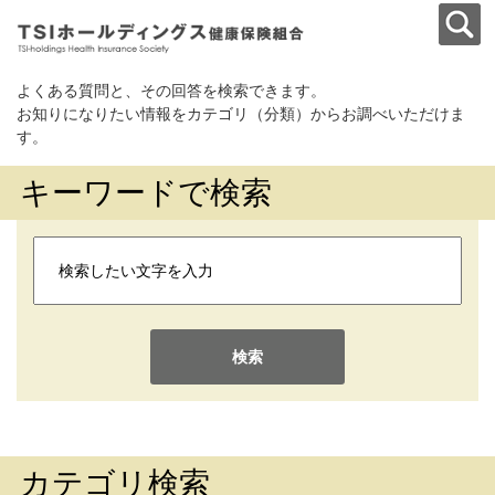
よくある質問と、その回答を検索できます。
お知りになりたい情報をカテゴリ（分類）からお調べいただけま
す。
キーワードで検索
検索
カテゴリ検索