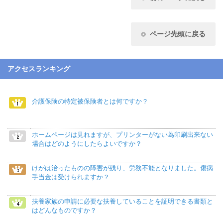
ページ先頭に戻る
アクセスランキング
介護保険の特定被保険者とは何ですか？
ホームページは見れますが、プリンターがない為印刷出来ない
場合はどのようにしたらよいですか？
けがは治ったものの障害が残り、労務不能となりました。傷病
手当金は受けられますか？
扶養家族の申請に必要な扶養していることを証明できる書類と
はどんなものですか？