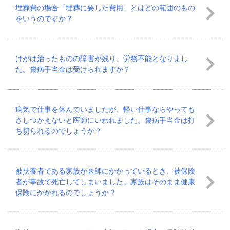
埋葬費の場合「埋葬に要した費用」とはどの範囲のもの
をいうのですか？
けがは治ったものの障害が残り、労務不能となりまし
た。傷病手当金は受けられますか？
病気で仕事を休んでいましたが、軽い仕事ならやっても
さしつかえないと医師にいわれました。傷病手当金は打
ち切られるのでしょうか？
被扶養者である家族が医師にかかっているとき、被保険
者が事故で死亡してしまいました。家族はそのまま健康
保険にかかれるのでしょうか？