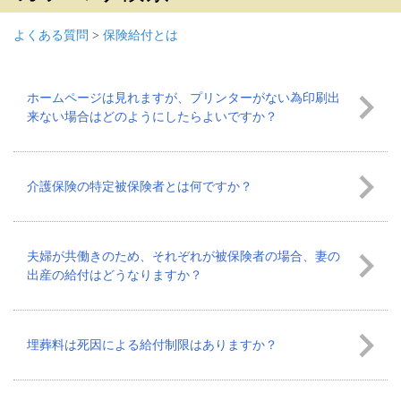
よくある質問
>
保険給付とは
ホームページは見れますが、プリンターがない為印刷出
来ない場合はどのようにしたらよいですか？
介護保険の特定被保険者とは何ですか？
夫婦が共働きのため、それぞれが被保険者の場合、妻の
出産の給付はどうなりますか？
埋葬料は死因による給付制限はありますか？