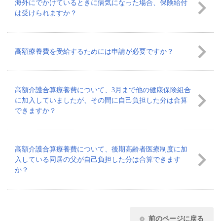
海外にでかけているときに病気になった場合、保険給付
は受けられますか？
高額療養費を受給するためには申請が必要ですか？
高額介護合算療養費について、3月まで他の健康保険組合
に加入していましたが、その間に自己負担した分は合算
できますか？
高額介護合算療養費について、後期高齢者医療制度に加
入している同居の父が自己負担した分は合算できます
か？
前のページに戻る