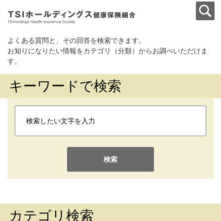
よくある質問と、その回答を検索できます。
お知りになりたい情報をカテゴリ（分類）からお調べいただけま
す。
キーワードで検索
検索
カテゴリ検索