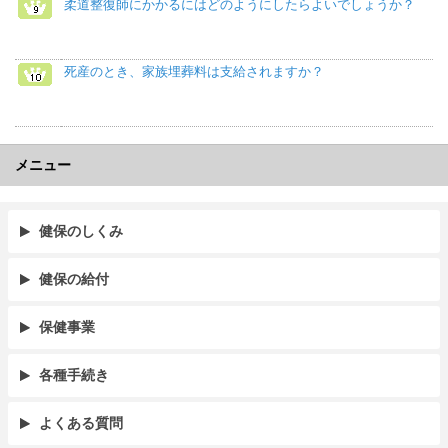
柔道整復師にかかるにはどのようにしたらよいでしょうか？
死産のとき、家族埋葬料は支給されますか？
メニュー
健保のしくみ
健保の給付
保健事業
各種手続き
よくある質問