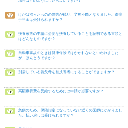
場合はどのようにしたらよいですか？
けがは治ったものの障害が残り、労務不能となりました。傷病
手当金は受けられますか？
扶養家族の申請に必要な扶養していることを証明できる書類と
はどんなものですか？
自動車事故のときは健康保険ではかかれないといわれました
が、ほんとうですか？
別居している義父母を被扶養者にすることができますか？
高額療養費を受給するためには申請が必要ですか？
急病のため、保険指定になっていない近くの医師にかかりまし
た。払い戻しは受けられますか？