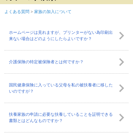
よくある質問
>
家族の加入について
ホームページは見れますが、プリンターがない為印刷出
来ない場合はどのようにしたらよいですか？
介護保険の特定被保険者とは何ですか？
国民健康保険に入っている父母を私の被扶養者に移した
いのですが？
扶養家族の申請に必要な扶養していることを証明できる
書類とはどんなものですか？