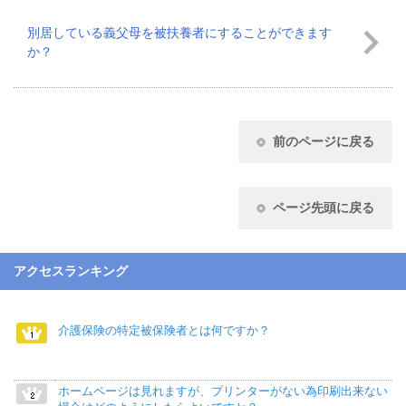
別居している義父母を被扶養者にすることができます
か？
前のページに戻る
ページ先頭に戻る
アクセスランキング
介護保険の特定被保険者とは何ですか？
ホームページは見れますが、プリンターがない為印刷出来ない