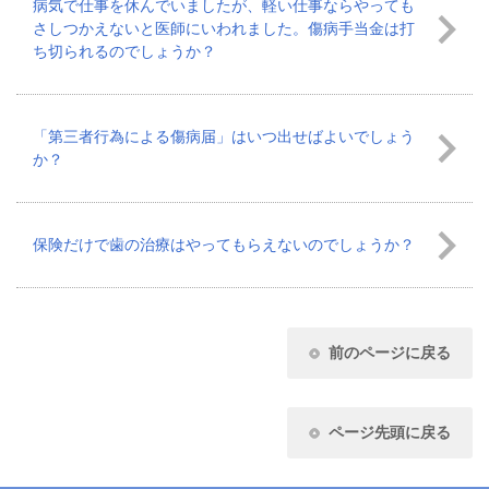
病気で仕事を休んでいましたが、軽い仕事ならやっても
さしつかえないと医師にいわれました。傷病手当金は打
ち切られるのでしょうか？
「第三者行為による傷病届」はいつ出せばよいでしょう
か？
保険だけで歯の治療はやってもらえないのでしょうか？
前のページに戻る
ページ先頭に戻る