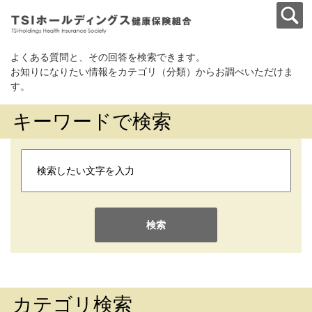
よくある質問と、その回答を検索できます。
お知りになりたい情報をカテゴリ（分類）からお調べいただけま
す。
キーワードで検索
検索
カテゴリ検索