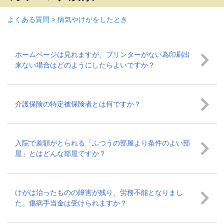
よくある質問
>
病気やけがをしたとき
ホームページは見れますが、プリンターがない為印刷出
来ない場合はどのようにしたらよいですか？
介護保険の特定被保険者とは何ですか？
入院で差額がとられる「ふつうの部屋より条件のよい部
屋」とはどんな部屋ですか？
けがは治ったものの障害が残り、労務不能となりまし
た。傷病手当金は受けられますか？