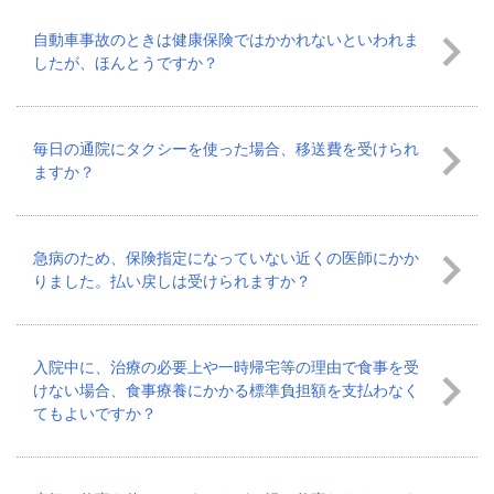
自動車事故のときは健康保険ではかかれないといわれま
したが、ほんとうですか？
毎日の通院にタクシーを使った場合、移送費を受けられ
ますか？
急病のため、保険指定になっていない近くの医師にかか
りました。払い戻しは受けられますか？
入院中に、治療の必要上や一時帰宅等の理由で食事を受
けない場合、食事療養にかかる標準負担額を支払わなく
てもよいですか？