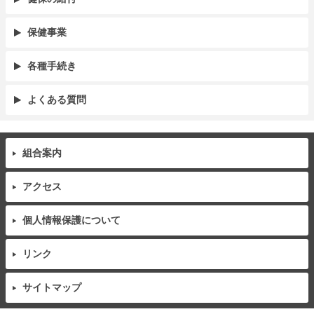
保健事業
各種手続き
よくある質問
組合案内
アクセス
個人情報保護について
リンク
サイトマップ