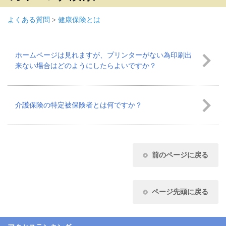
よくある質問
>
健康保険とは
ホームページは見れますが、プリンターがない為印刷出
来ない場合はどのようにしたらよいですか？
介護保険の特定被保険者とは何ですか？
前のページに戻る
ページ先頭に戻る