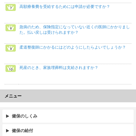
高額療養費を受給するためには申請が必要ですか？
急病のため、保険指定になっていない近くの医師にかかりまし
た。払い戻しは受けられますか？
柔道整復師にかかるにはどのようにしたらよいでしょうか？
死産のとき、家族埋葬料は支給されますか？
メニュー
健保のしくみ
健保の給付