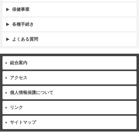
保健事業
各種手続き
よくある質問
組合案内
アクセス
個人情報保護について
リンク
サイトマップ