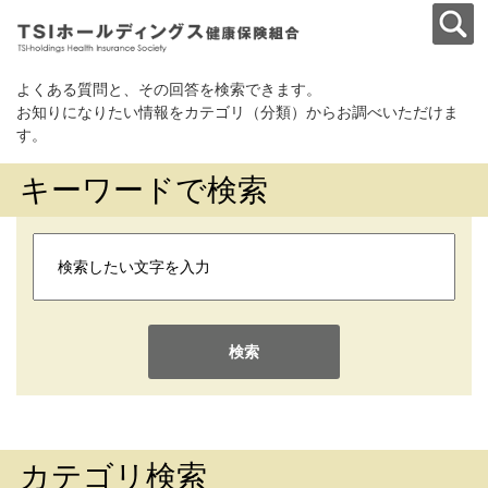
よくある質問と、その回答を検索できます。
お知りになりたい情報をカテゴリ（分類）からお調べいただけま
す。
キーワードで検索
検索
カテゴリ検索