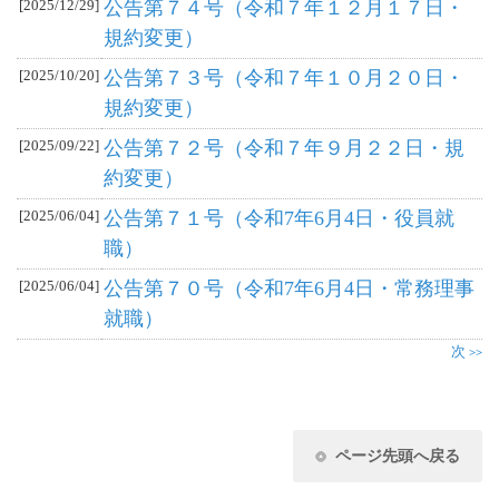
[2025/12/29]
公告第７４号（令和７年１２月１７日・
規約変更）
[2025/10/20]
公告第７３号（令和７年１０月２０日・
規約変更）
[2025/09/22]
公告第７２号（令和７年９月２２日・規
約変更）
[2025/06/04]
公告第７１号（令和7年6月4日・役員就
職）
[2025/06/04]
公告第７０号（令和7年6月4日・常務理事
就職）
次
>>
ページ先頭へ戻る