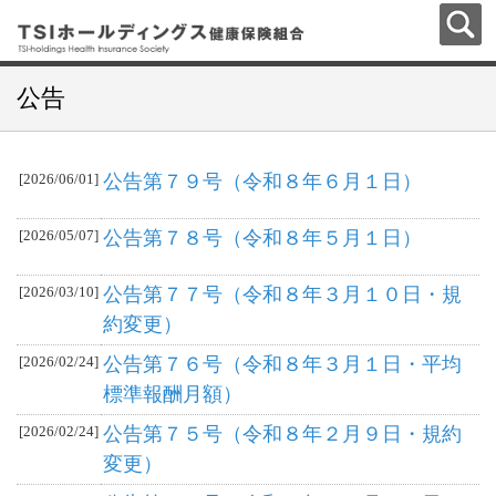
公告
[2026/06/01]
公告第７９号（令和８年６月１日）
[2026/05/07]
公告第７８号（令和８年５月１日）
[2026/03/10]
公告第７７号（令和８年３月１０日・規
約変更）
[2026/02/24]
公告第７６号（令和８年３月１日・平均
標準報酬月額）
[2026/02/24]
公告第７５号（令和８年２月９日・規約
変更）