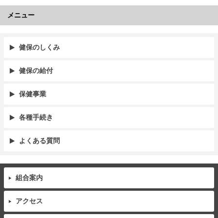
メニュー
健保のしくみ
健保の給付
保健事業
各種手続き
よくある質問
組合案内
アクセス